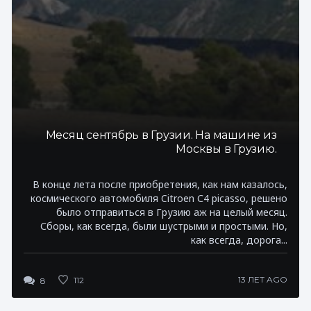
Месяц сентябрь в Грузии. На машине из
Москвы в Грузию.
В конце лета после приобретения, как нам казалось,
космического автомобиля Citroen С4 picasso, решено
было отправиться в Грузию аж на целый месяц.
Сборы, как всегда, были шустрыми и простыми. Но,
как всегда, дорога...
13 ЛЕТ AGO
112
8