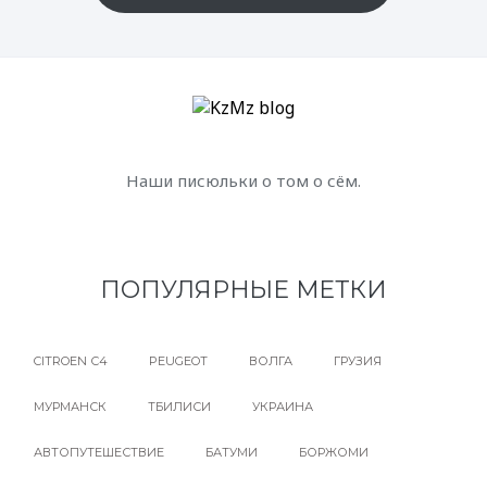
Наши писюльки о том о сём.
ПОПУЛЯРНЫЕ МЕТКИ
CITROEN С4
PEUGEOT
ВОЛГА
ГРУЗИЯ
МУРМАНСК
ТБИЛИСИ
УКРАИНА
АВТОПУТЕШЕСТВИЕ
БАТУМИ
БОРЖОМИ